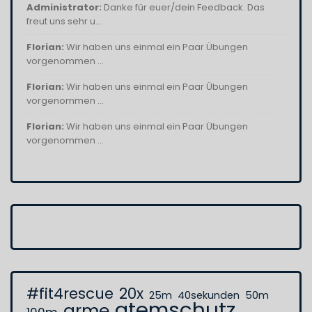
Administrator:
Danke für euer/dein Feedback. Das
freut uns sehr u...
Florian:
Wir haben uns einmal ein Paar Übungen
vorgenommen ...
Florian:
Wir haben uns einmal ein Paar Übungen
vorgenommen ...
Florian:
Wir haben uns einmal ein Paar Übungen
vorgenommen ...
#fit4rescue
20x
25m
40sekunden
50m
atemschutz
arme