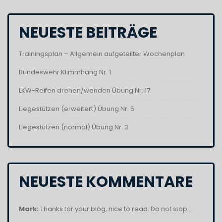
NEUESTE BEITRÄGE
Trainingsplan – Allgemein aufgeteilter Wochenplan
Bundeswehr Klimmhang Nr. 1
LKW-Reifen drehen/wenden Übung Nr. 17
Liegestützen (erweitert) Übung Nr. 5
Liegestützen (normal) Übung Nr. 3
NEUESTE KOMMENTARE
Mark:
Thanks for your blog, nice to read. Do not stop....