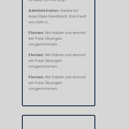
Administrator:
Danke für
euer/dein Feedback. Das freut
uns sehr u...
Florian:
Wir haben uns einmal
ein Paar Übungen
vorgenommen ...
Florian:
Wir haben uns einmal
ein Paar Übungen
vorgenommen ...
Florian:
Wir haben uns einmal
ein Paar Übungen
vorgenommen ...