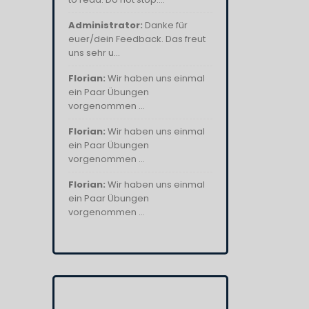
Administrator:
Danke für
euer/dein Feedback. Das freut
uns sehr u...
Florian:
Wir haben uns einmal
ein Paar Übungen
vorgenommen ...
Florian:
Wir haben uns einmal
ein Paar Übungen
vorgenommen ...
Florian:
Wir haben uns einmal
ein Paar Übungen
vorgenommen ...