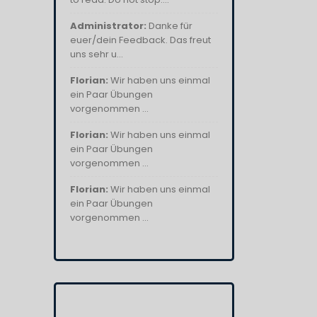
Administrator:
Danke für
euer/dein Feedback. Das freut
uns sehr u...
Florian:
Wir haben uns einmal
ein Paar Übungen
vorgenommen ...
Florian:
Wir haben uns einmal
ein Paar Übungen
vorgenommen ...
Florian:
Wir haben uns einmal
ein Paar Übungen
vorgenommen ...