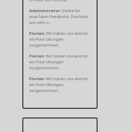
Administrator:
Danke für
euer/dein Feedback. Das freut
uns sehr u...
Florian:
Wir haben uns einmal
ein Paar Übungen
vorgenommen ...
Florian:
Wir haben uns einmal
ein Paar Übungen
vorgenommen ...
Florian:
Wir haben uns einmal
ein Paar Übungen
vorgenommen ...