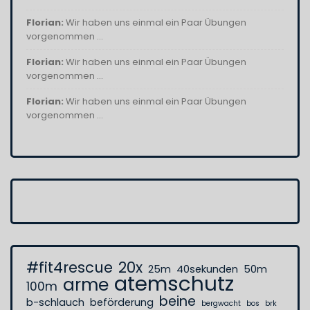
Florian:
Wir haben uns einmal ein Paar Übungen
vorgenommen ...
Florian:
Wir haben uns einmal ein Paar Übungen
vorgenommen ...
Florian:
Wir haben uns einmal ein Paar Übungen
vorgenommen ...
#fit4rescue
20x
25m
40sekunden
50m
atemschutz
arme
100m
beine
b-schlauch
beförderung
bergwacht
bos
brk