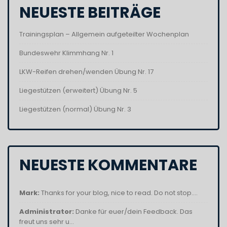
NEUESTE BEITRÄGE
Trainingsplan – Allgemein aufgeteilter Wochenplan
Bundeswehr Klimmhang Nr. 1
LKW-Reifen drehen/wenden Übung Nr. 17
Liegestützen (erweitert) Übung Nr. 5
Liegestützen (normal) Übung Nr. 3
NEUESTE KOMMENTARE
Mark:
Thanks for your blog, nice to read. Do not stop....
Administrator:
Danke für euer/dein Feedback. Das
freut uns sehr u...