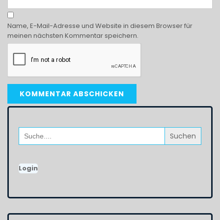
Name, E-Mail-Adresse und Website in diesem Browser für
meinen nächsten Kommentar speichern.
Search
for:
Login