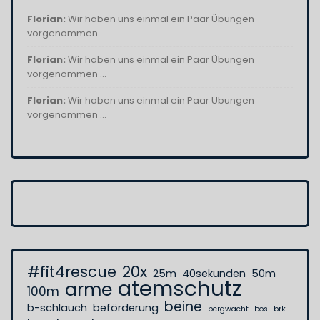
Florian:
Wir haben uns einmal ein Paar Übungen
vorgenommen ...
Florian:
Wir haben uns einmal ein Paar Übungen
vorgenommen ...
Florian:
Wir haben uns einmal ein Paar Übungen
vorgenommen ...
#fit4rescue
20x
25m
40sekunden
50m
atemschutz
arme
100m
beine
b-schlauch
beförderung
bergwacht
bos
brk