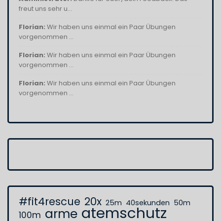
freut uns sehr u...
Florian:
Wir haben uns einmal ein Paar Übungen
vorgenommen ...
Florian:
Wir haben uns einmal ein Paar Übungen
vorgenommen ...
Florian:
Wir haben uns einmal ein Paar Übungen
vorgenommen ...
#fit4rescue
20x
25m
40sekunden
50m
atemschutz
arme
100m