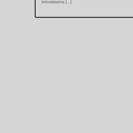
Arbeitsleine […]