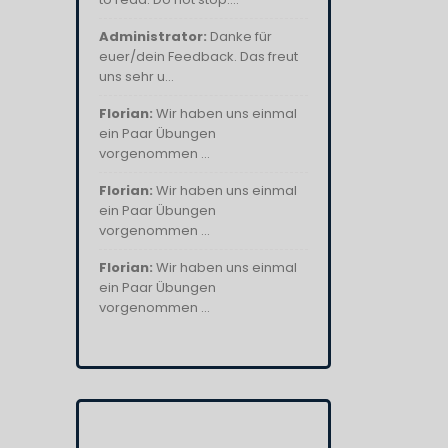
Administrator:
Danke für
euer/dein Feedback. Das freut
uns sehr u...
Florian:
Wir haben uns einmal
ein Paar Übungen
vorgenommen ...
Florian:
Wir haben uns einmal
ein Paar Übungen
vorgenommen ...
Florian:
Wir haben uns einmal
ein Paar Übungen
vorgenommen ...